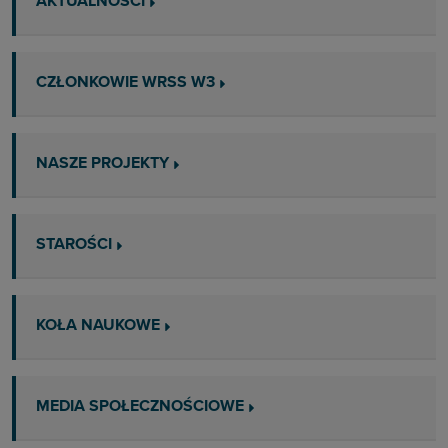
AKTUALNOŚCI
CZŁONKOWIE WRSS W3
NASZE PROJEKTY
STAROŚCI
KOŁA NAUKOWE
MEDIA SPOŁECZNOŚCIOWE