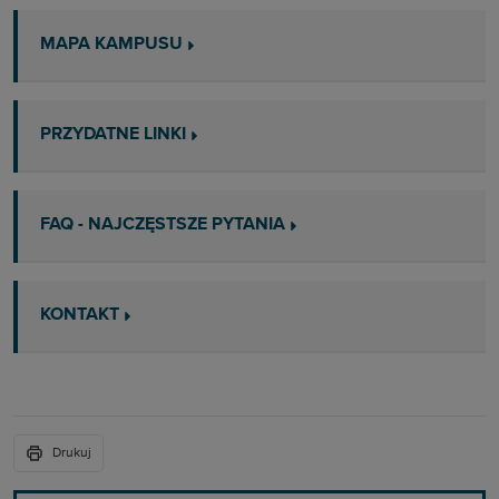
MAPA KAMPUSU
PRZYDATNE LINKI
FAQ - NAJCZĘSTSZE PYTANIA
KONTAKT
Drukuj