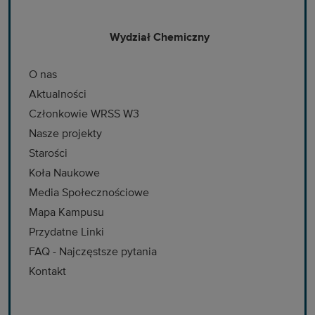
Wydział Chemiczny
O nas
Aktualności
Członkowie WRSS W3
Nasze projekty
Starości
Koła Naukowe
Media Społecznościowe
Mapa Kampusu
Przydatne Linki
FAQ - Najczęstsze pytania
Kontakt