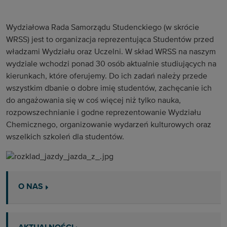
Wydziałowa Rada Samorządu Studenckiego (w skrócie
WRSS) jest to organizacja reprezentująca Studentów przed
władzami Wydziału oraz Uczelni. W skład WRSS na naszym
wydziale wchodzi ponad 30 osób aktualnie studiujących na
kierunkach, które oferujemy. Do ich zadań należy przede
wszystkim dbanie o dobre imię studentów, zachęcanie ich
do angażowania się w coś więcej niż tylko nauka,
rozpowszechnianie i godne reprezentowanie Wydziału
Chemicznego, organizowanie wydarzeń kulturowych oraz
wszelkich szkoleń dla studentów.
O NAS