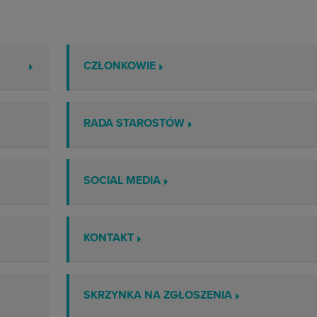
CZŁONKOWIE
RADA STAROSTÓW
SOCIAL MEDIA
KONTAKT
SKRZYNKA NA ZGŁOSZENIA