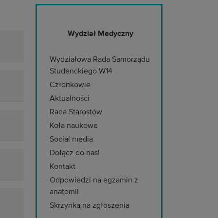
Wydział Medyczny
Wydziałowa Rada Samorządu
Studenckiego W14
Członkowie
Aktualności
Rada Starostów
Koła naukowe
Social media
Dołącz do nas!
Kontakt
Odpowiedzi na egzamin z
anatomii
Skrzynka na zgłoszenia