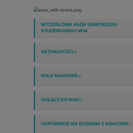
WYDZIAŁOWA RADA SAMORZĄDU
STUDENCKIEGO W14
AKTUALNOŚCI
KOŁA NAUKOWE
DOŁĄCZ DO NAS!
ODPOWIEDZI NA EGZAMIN Z ANATOMII