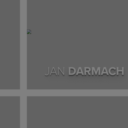
JAN
DARMACH