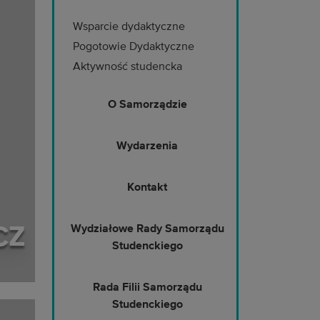
Wsparcie dydaktyczne
Pogotowie Dydaktyczne
Aktywność studencka
O Samorządzie
Wydarzenia
Kontakt
CZ
Wydziałowe Rady Samorządu
Studenckiego
Rada Filii Samorządu
Studenckiego