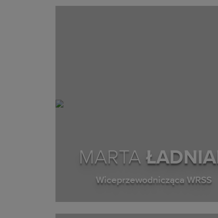
MARTA
ŁADNIA
Wiceprzewodnicząca WRSS