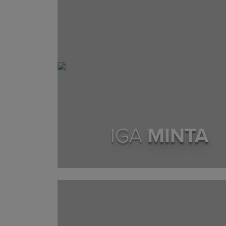
IGA
MINTA