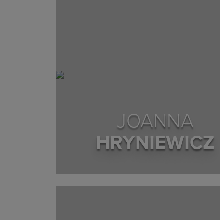
JOANNA
HRYNIEWICZ