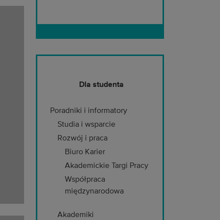
Dla studenta
Poradniki i informatory
Studia i wsparcie
Rozwój i praca
Biuro Karier
Akademickie Targi Pracy
Współpraca
międzynarodowa
Akademiki