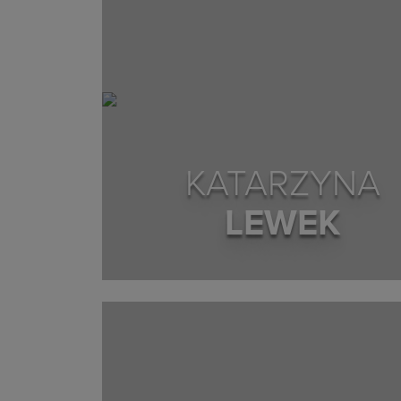
KATARZYNA
LEWEK