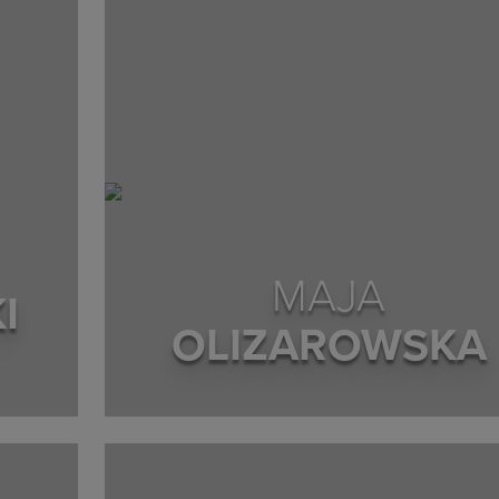
MAJA
I
OLIZAROWSKA