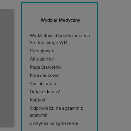
Wydział Medyczny
Wydziałowa Rada Samorządu
Studenckiego W14
Członkowie
Aktualności
Rada Starostów
Koła naukowe
Social media
Dołącz do nas!
Kontakt
Odpowiedzi na egzamin z
anatomii
Skrzynka na zgłoszenia