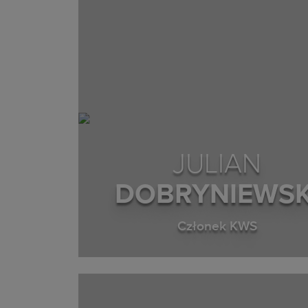
JULIAN
DOBRYNIEWSK
Członek KWS